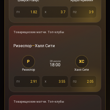
Шемрок Роверс
Арарат-Армения
1.82
3.7
3.9
П1
X
П2
Товарищеские матчи. Топ-клубы
Ризеспор
—
Халл Сити
Р
ХС
28 июля
18:00
Ризеспор
Халл Сити
2.91
3.55
2.05
П1
X
П2
Товарищеские матчи. Топ-клубы