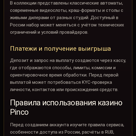
В коллекции представлены классические автоматы,
современные видеослоты, краш-форматы и столы с
живыми дилерами от разных студий. Доступный в
России набор может меняться с учётом технических
ограничений и условий провайдеров.
Платежи и получение выигрыша
Депозит и запрос на выплату создаются через кассу,
где отображаются способы, лимиты, комиссии и
ориентировочное время обработки. Перед первой
выплатой может потребоваться KYC-проверка
личности, контактов или происхождения средств.
Правила использования казино
Pinco
Перед созданием аккаунта изучите правила сервиса,
особенности доступа из России, расчёты в RUB,