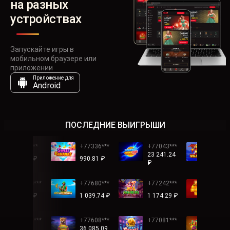
на разных
устройствах
Запускайте игры в
мобильном браузере или
приложении
Приложение для
Android
ПОСЛЕДНИЕ ВЫИГРЫШИ
pivanu***
+77336***
+77043***
+770
23 241.24
954.11 ₽
990.81 ₽
1 100
₽
+77620***
+77680***
+77242***
+772
636.08 ₽
1 039.74 ₽
1 174.29 ₽
2 14
+99451***
+77608***
+77081***
+994
36 085.09