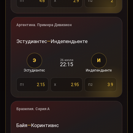
4.6
2.9
2
П1
X
П2
Аргентина. Примера Дивизион
Эстудиантес
—
Индепендьенте
Э
И
26 июля
22:15
Эстудиантес
Индепендьенте
2.15
2.95
3.9
П1
X
П2
Бразилия. Серия A
Байя
—
Коринтианс