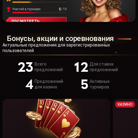
5
Участий в турнирах
/
10
ПОСМОТРЕТЬ
СТАТИСТИКУ
Бонусы, акции и соревнования
Актуальные предложения для зарегистрированных
пользователей
23
12
Всего
Для ставок
предложений
предложений
4
5
Предложений
Активных
для казино
турниров
КАЗИНО