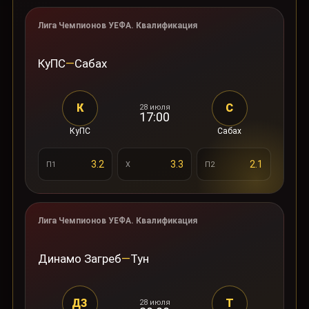
Лига Чемпионов УЕФА. Квалификация
КуПС
—
Сабах
К
С
28 июля
17:00
КуПС
Сабах
3.2
3.3
2.1
П1
X
П2
Лига Чемпионов УЕФА. Квалификация
Динамо Загреб
—
Тун
ДЗ
Т
28 июля