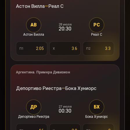
Астон Вилла
—
Реал С
АВ
РС
28 июля
20:30
Астон Вилла
Реал С
2.05
3.6
3.3
П1
X
П2
Аргентина. Примера Дивизион
Депортиво Риестра
—
Бока Хуниорс
ДР
БХ
27 июля
00:30
Депортиво Риестра
Бока Хуниорс