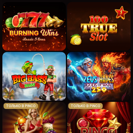
ТОЛЬКО В PINCO
ТОЛЬКО В PINCO