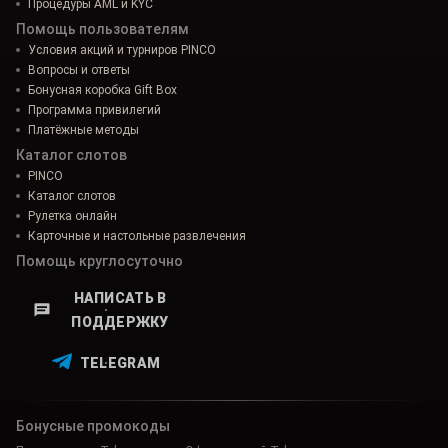
Процедуры AML и KYC
Помощь пользователям
Условия акций и турниров PINCO
Вопросы и ответы
Бонусная коробка Gift Box
Программа привилегий
Платёжные методы
Каталог слотов
PINCO
Каталог слотов
Рулетка онлайн
Карточные и настольные развлечения
Помощь круглосуточно
НАПИСАТЬ В
ПОДДЕРЖКУ
TELEGRAM
Бонусные промокоды