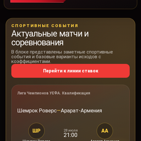
СПОРТИВНЫЕ СОБЫТИЯ
Актуальные матчи и
соревнования
В блоке представлены заметные спортивные
события и базовые варианты исходов с
коэффициентами.
Перейти к линии ставок
Лига Чемпионов УЕФА. Квалификация
Шемрок Роверс
—
Арарат-Армения
ШР
АА
28 июля
21:00